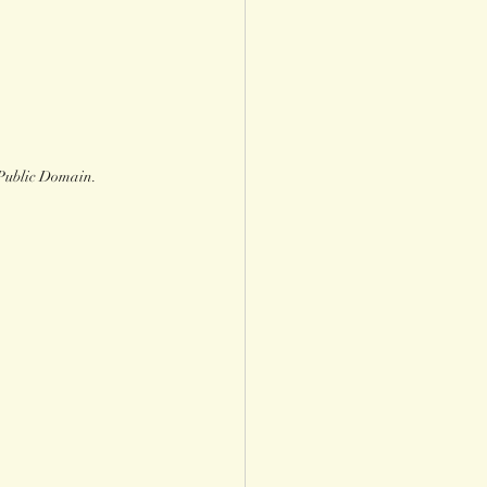
 Public Domain.