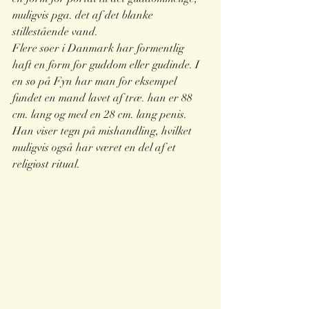
muligvis pga. det af det blanke 
stillestående vand. 
Flere søer i Danmark har formentlig 
haft en form for guddom eller gudinde. I 
en sø på Fyn har man for eksempel 
fundet en mand lavet af træ. han er 88 
cm. lang og med en 28 cm. lang penis. 
Han viser tegn på mishandling, hvilket 
muligvis også har været en del af et 
religiøst ritual.