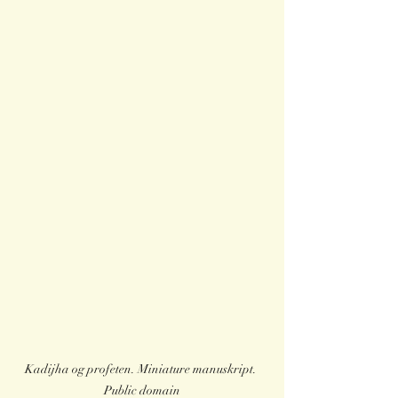
Kadijha og profeten. Miniature manuskript. 
Public domain