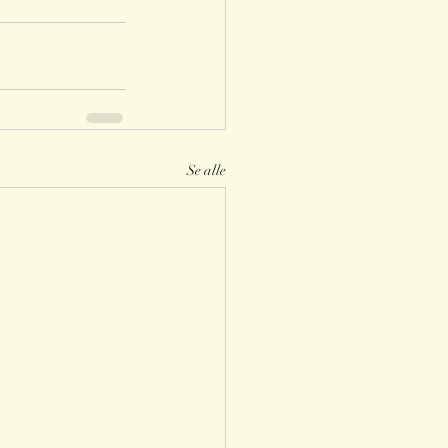
Se alle