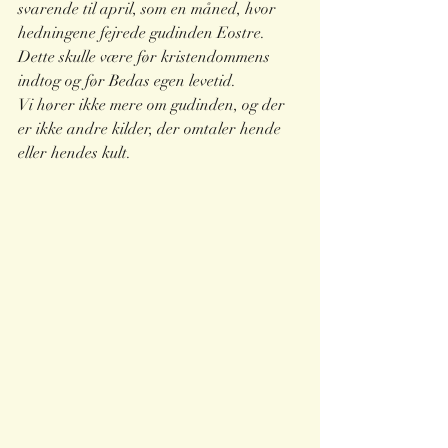
svarende til april, som en måned, hvor 
hedningene fejrede gudinden Eostre. 
Dette skulle være før kristendommens 
indtog og før Bedas egen levetid. 
Vi hører ikke mere om gudinden, og der 
er ikke andre kilder, der omtaler hende 
eller hendes kult. 