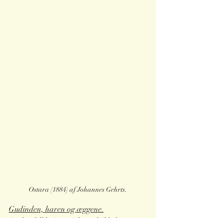
Ostara (1884) af Johannes Gehrts.
Gudinden, haren og æggene.