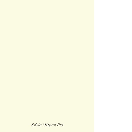
Sylvia Mizpah Pio