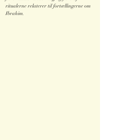
ritualerne relaterer til fortællingerne om 
Ibrahim.