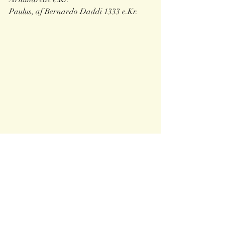
Paulus, af Bernardo Daddi 1333 e.Kr.