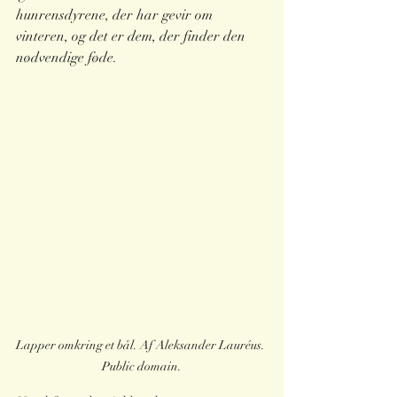
hunrensdyrene, der har gevir om 
vinteren, og det er dem, der finder den 
nødvendige føde.
Lapper omkring et bål. Af Aleksander Lauréus. 
Public domain.