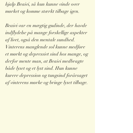
hjalp Beaivi, så hun kunne vinde over 
mørket og komme stærkt tilbage igen. 
Beaivi var en mægtig gudinde, der havde 
indflydelse på mange forskellige aspekter 
af livet, også den mentale sundhed. 
Vinterens manglende sol kunne medføre 
et mørkt og depressivt sind hos mange, og 
derfor mente man, at Beaivi medbragte 
både lyset og et lyst sind. Hun kunne 
kurere depression og tungsind forårsaget 
af vinterens mørke og bringe lyset tilbage.